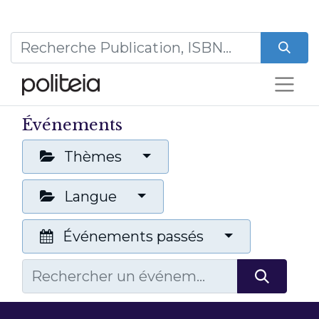
Événements
Thèmes
Langue
Événements passés