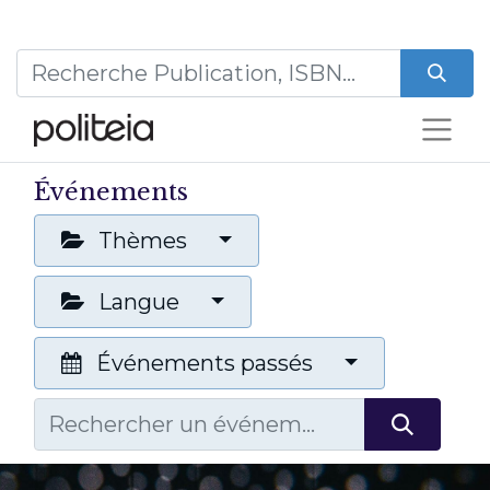
Événements
Thèmes
Langue
Événements passés