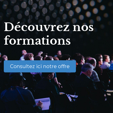
Découvrez nos
formations
Consultez ici notre offre