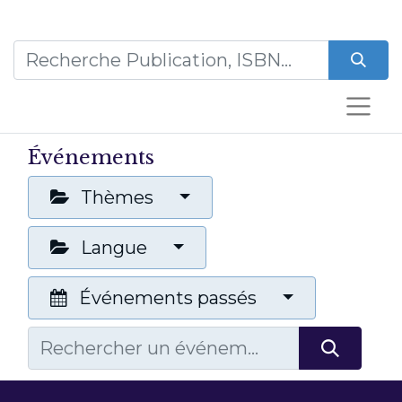
Événements
Thèmes
Langue
Événements passés