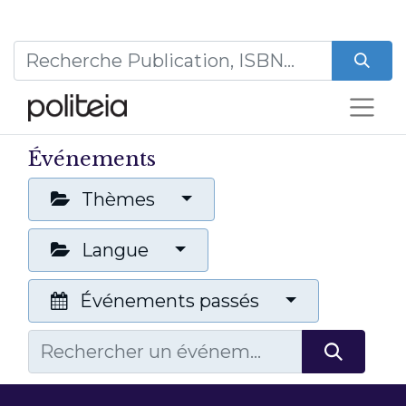
Événements
Thèmes
Langue
Événements passés