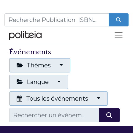
Événements
Thèmes
Langue
Tous les événements