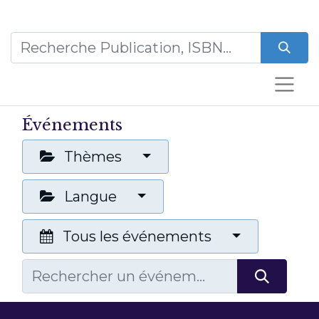
Événements
Thèmes
Langue
Tous les événements