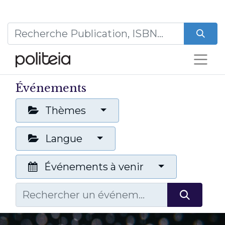
Événements
Thèmes
Langue
Événements à venir