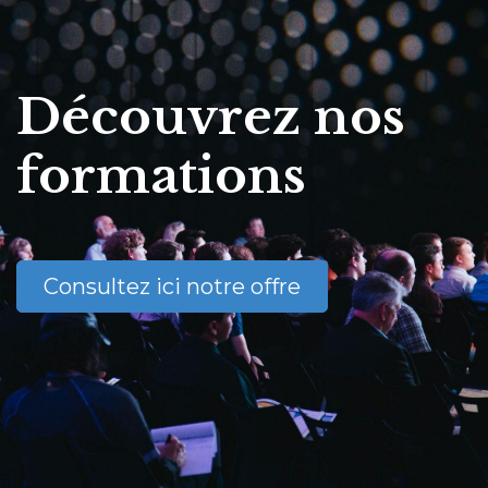
Découvrez nos
formations
Consultez ici notre offre