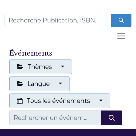
Événements
Thèmes
Langue
Tous les événements