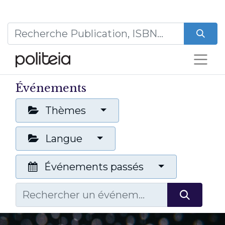
Événements
Thèmes
Langue
Événements passés