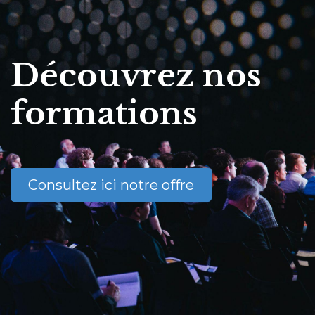
Découvrez nos
formations
Consultez ici notre offre