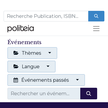
Événements
Thèmes
Langue
Événements passés