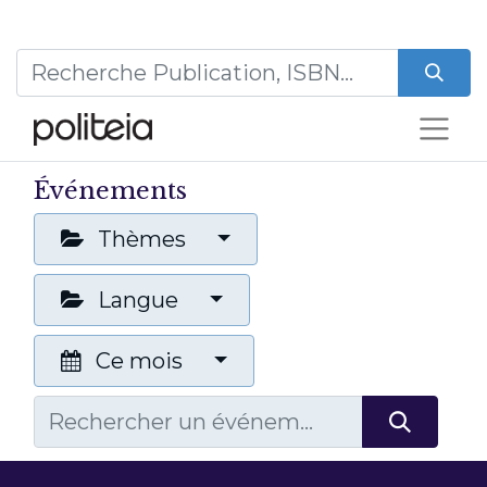
Événements
Thèmes
Langue
Ce mois