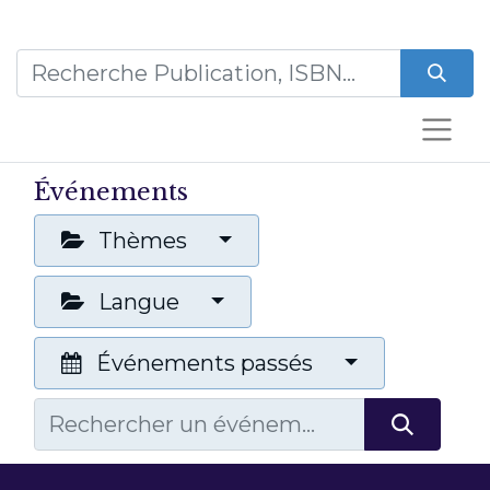
Événements
Thèmes
Langue
Événements passés