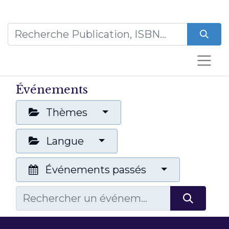
Événements
Thèmes
Langue
Événements passés