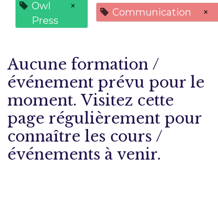
Owl
×
Communication
×
Press
Aucune formation /
événement prévu pour le
moment. Visitez cette
page régulièrement pour
connaître les cours /
événements à venir.