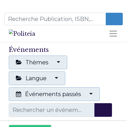
Événements
Thèmes
Langue
Événements passés