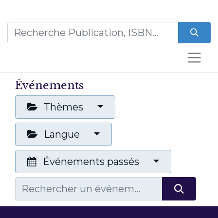
Événements
Thèmes
Langue
Événements passés