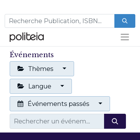
Événements
Thèmes
Langue
Événements passés