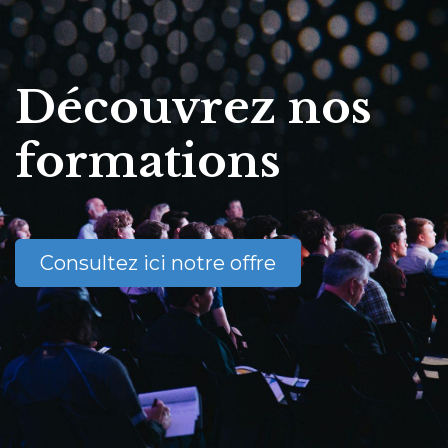
Découvrez nos
formations
Consultez ici notre offre