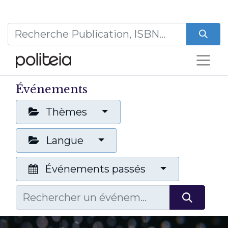
Événements
Thèmes
Langue
Événements passés