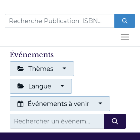
Événements
Thèmes
Langue
Événements à venir