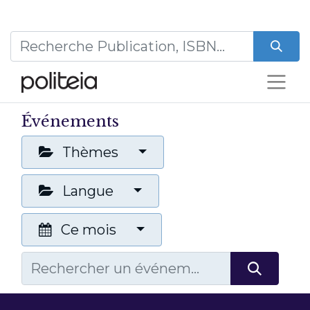
Événements
Thèmes
Langue
Ce mois