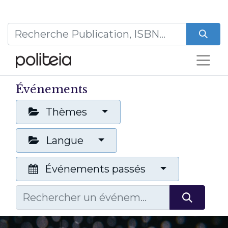
Événements
Thèmes
Langue
Événements passés