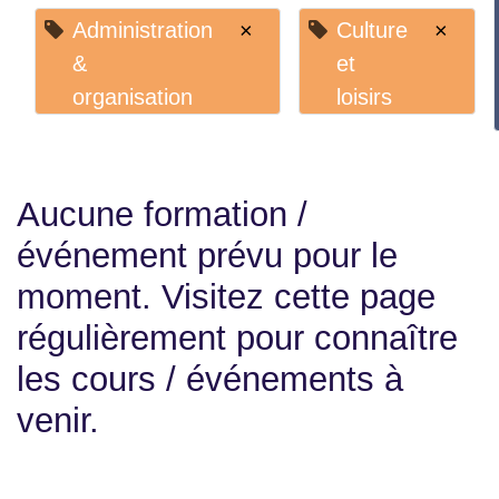
Culture
×
Administration
×
et
& organisation
loisirs
Aucune formation /
événement prévu pour le
moment. Visitez cette
page régulièrement pour
connaître les cours /
événements à venir.