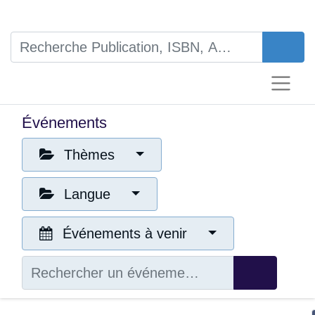
Événements
Thèmes
Langue
Événements à venir