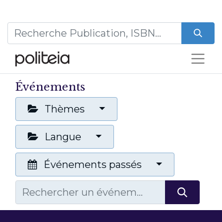
Événements
Thèmes
Langue
Événements passés