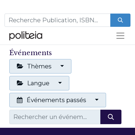
Événements
Thèmes
Langue
Événements passés