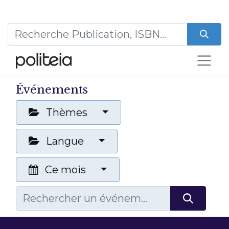
Événements
Thèmes
Langue
Ce mois