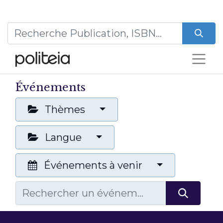
Événements
Thèmes
Langue
Événements à venir