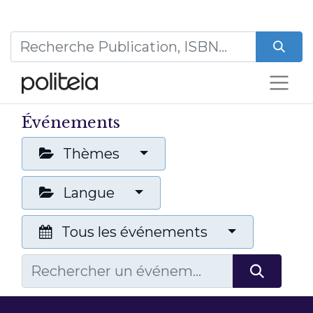
Événements
Thèmes
Langue
Tous les événements