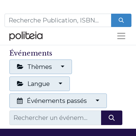
Événements
Thèmes
Langue
Événements passés