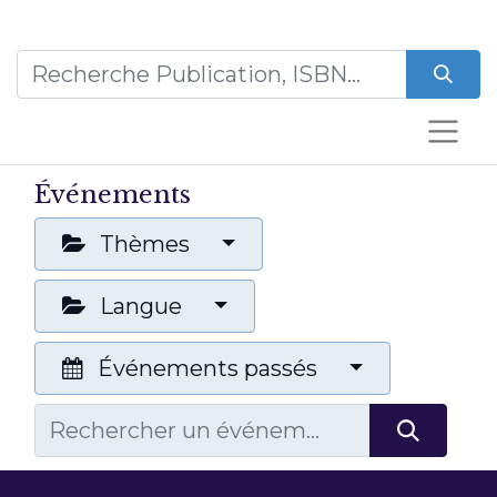
Événements
Thèmes
Langue
Événements passés