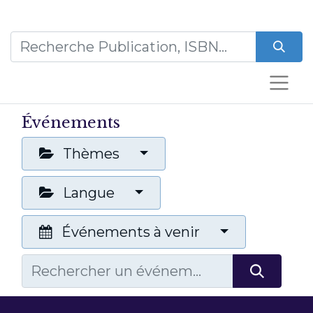
Événements
Thèmes
Langue
Événements à venir