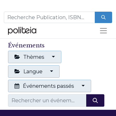
Événements
Thèmes
Langue
Événements passés