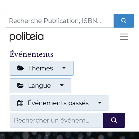
Événements
Thèmes
Langue
Événements passés