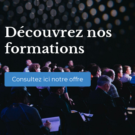
Découvrez nos
formations
Consultez ici notre offre