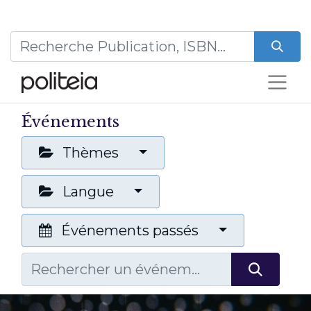
Événements
Thèmes
Langue
Événements passés