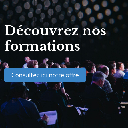
Découvrez nos
formations
Consultez ici notre offre