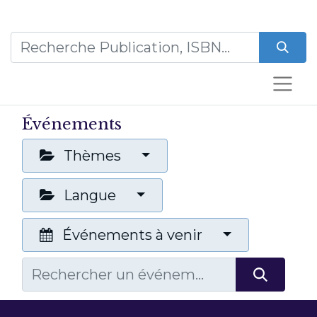
Événements
Thèmes
Langue
Événements à venir