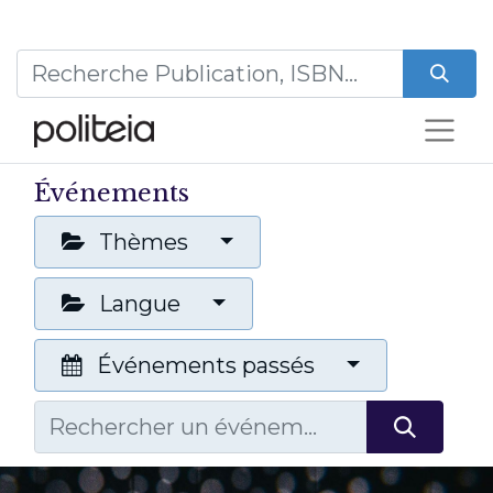
Événements
Thèmes
Langue
Événements passés