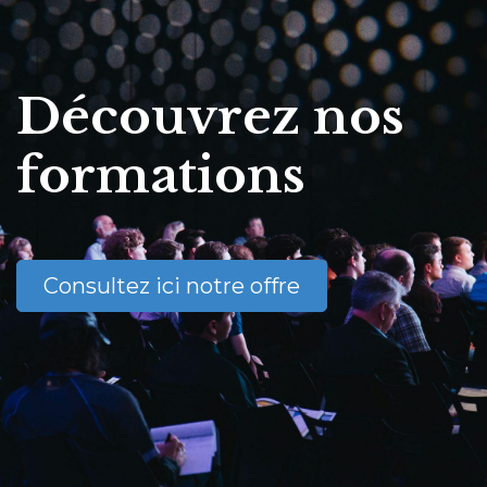
Découvrez nos
formations
Consultez ici notre offre