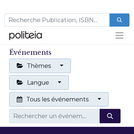
Événements
Thèmes
Langue
Tous les événements