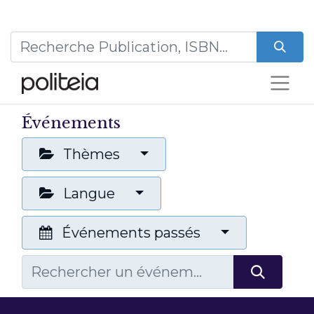
Événements
Thèmes
Langue
Événements passés