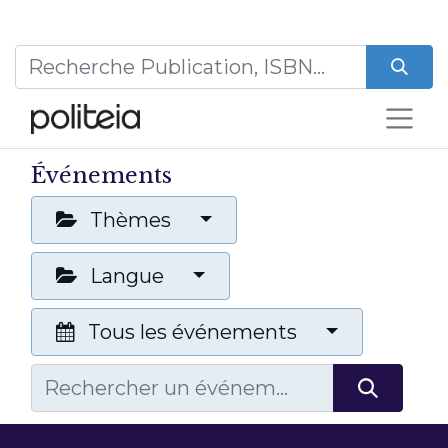
Événements
Thèmes
Langue
Tous les événements