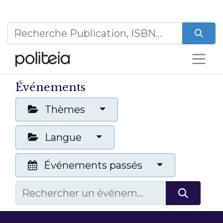
Événements
Thèmes
Langue
Événements passés