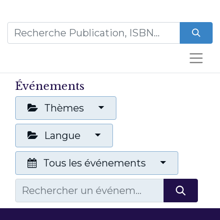
Événements
Thèmes
Langue
Tous les événements