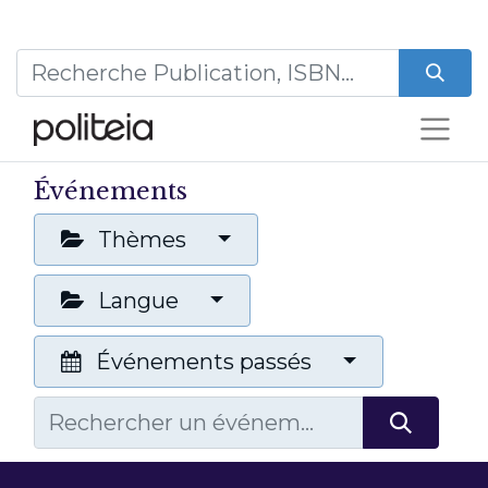
Événements
Thèmes
Langue
Événements passés