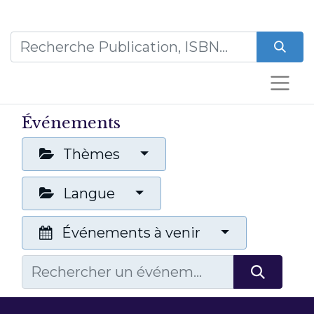
Événements
Thèmes
Langue
Événements à venir