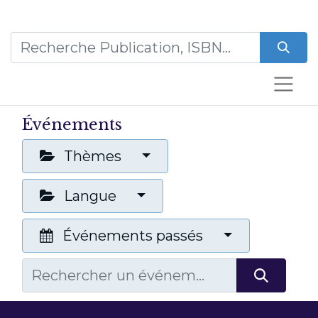
Événements
Thèmes
Langue
Événements passés