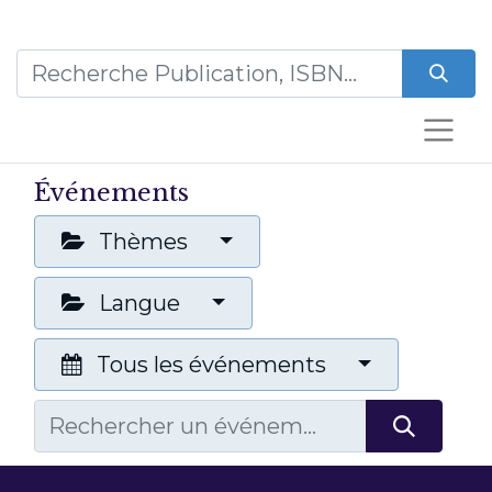
Événements
Thèmes
Langue
Tous les événements