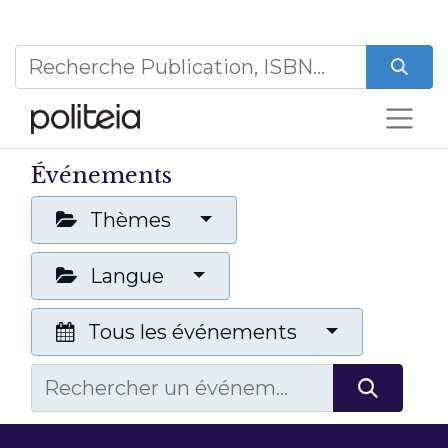
Événements
Thèmes
Langue
Tous les événements