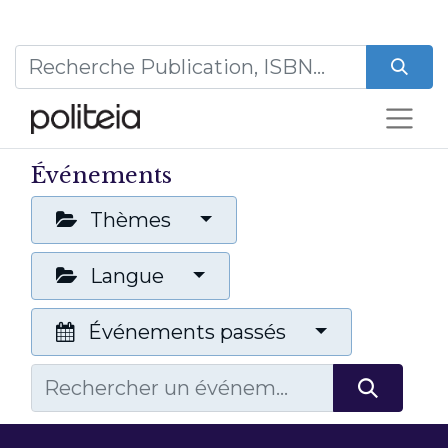
Événements
Thèmes
Langue
Événements passés