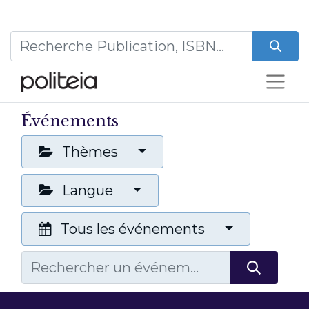
Événements
Thèmes
Langue
Tous les événements