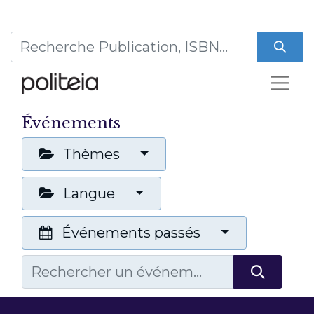
Événements
Thèmes
Langue
Événements passés