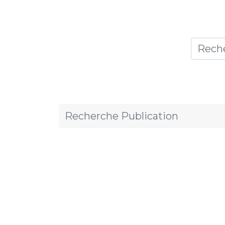
Accueil
Thèmes
Publicat