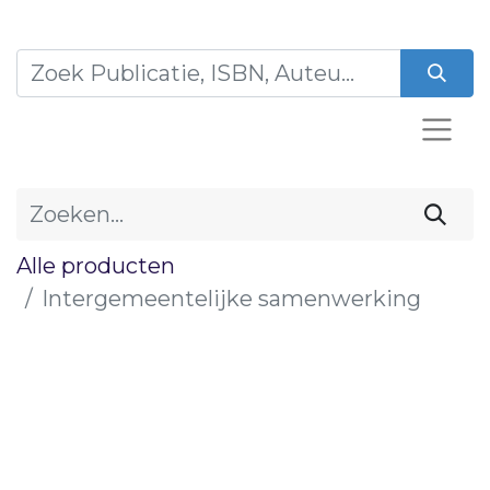
Alle producten
Intergemeentelijke samenwerking