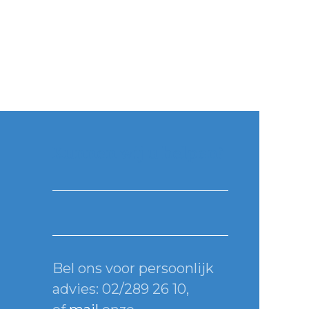
Kunnen wij u helpen?
Bel ons voor persoonlijk
advies: 02/289 26 10,